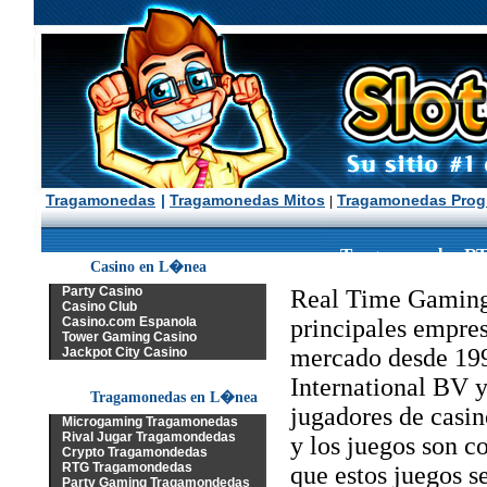
Tragamonedas
|
Tragamonedas Mitos
Tragamonedas Prog
|
Tragamonedas R
Casino en L�nea
Party Casino
Real Time Gaming,
Casino Club
Casino.com Espanola
principales empres
Tower Gaming Casino
mercado desde 199
Jackpot City Casino
International BV y
Tragamonedas en L�nea
jugadores de casin
Microgaming Tragamonedas
Rival Jugar Tragamondedas
y los juegos son c
Crypto Tragamondedas
RTG Tragamondedas
que estos juegos s
Party Gaming Tragamondedas